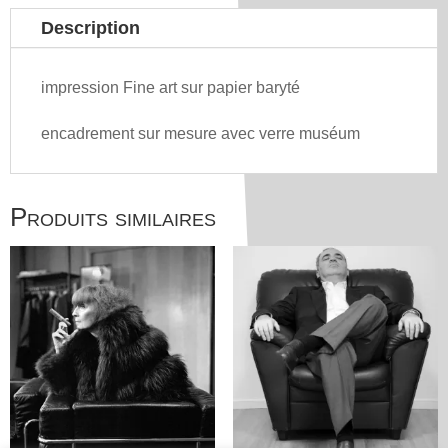
Description
impression Fine art sur papier baryté
encadrement sur mesure avec verre muséum
Produits similaires